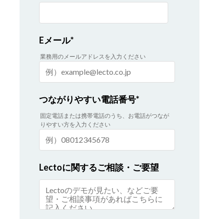
Eメール
*
業務用のメールアドレスを入力ください
つながりやすい電話番号
*
固定電話または携帯電話のうち、お電話がつなが
りやすい方を入力ください
Lectoに関するご相談・ご要望