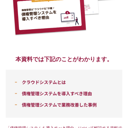
本資料では下記のことがわかります。
「債権管理システムを導入すべき理由」について解説する資料で