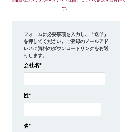
す。
フォームに必要事項を入力し、「送信」
を押してください。ご登録のメールアド
レスに資料のダウンロードリンクをお送
りします。
会社名
*
姓
*
名
*